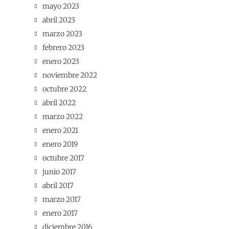
mayo 2023
abril 2023
marzo 2023
febrero 2023
enero 2023
noviembre 2022
octubre 2022
abril 2022
marzo 2022
enero 2021
enero 2019
octubre 2017
junio 2017
abril 2017
marzo 2017
enero 2017
diciembre 2016