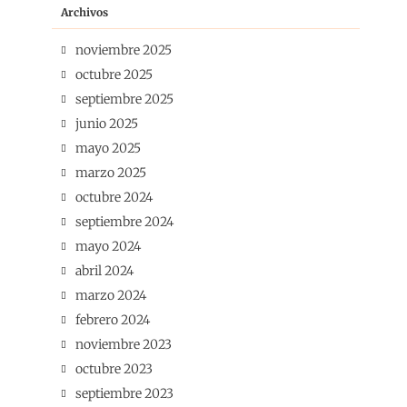
Archivos
noviembre 2025
octubre 2025
septiembre 2025
junio 2025
mayo 2025
marzo 2025
octubre 2024
septiembre 2024
mayo 2024
abril 2024
marzo 2024
febrero 2024
noviembre 2023
octubre 2023
septiembre 2023