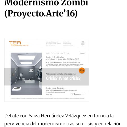
Modernismo Zombi
(Proyecto.Arte’16)
Debate con Yaiza Hernández Velázquez en torno a la
pervivencia del modernismo tras su crisis y en relación