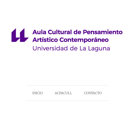
INICIO
ACPACULL
CONTACTO