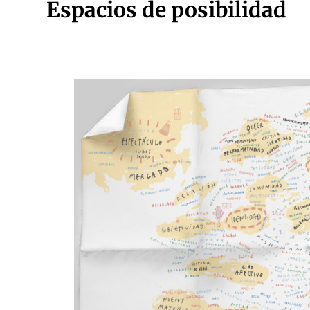
Espacios de posibilidad