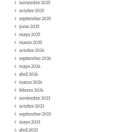
noviembre 2025
octubre 2025
septiembre 2025
junio 2025
mayo 2025
marzo 2025
octubre 2024
septiembre 2024
mayo 2024
abril 2024
marzo 2024
febrero 2024
noviembre 2023
octubre 2023
septiembre 2023
mayo 2023
abril 2023