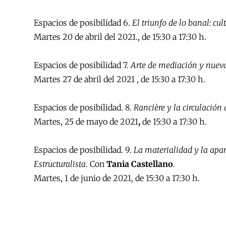
Espacios de posibilidad 6.
El triunfo de lo banal: cul
Martes 20 de abril del 2021., de 15:30 a 17:30 h.
Espacios de posibilidad 7.
Arte de mediación y nueva
Martes 27 de abril del 2021 , de 15:30 a 17:30 h.
Espacios de posibilidad. 8.
Rancière y la circulación
Martes, 25 de mayo de 2021
,
de 15:30 a 17:30 h.
Espacios de posibilidad. 9.
La materialidad y la apari
Estructuralista
. Con
Tania Castellano
.
Martes, 1 de junio de 2021, de 15:30 a 17:30 h.