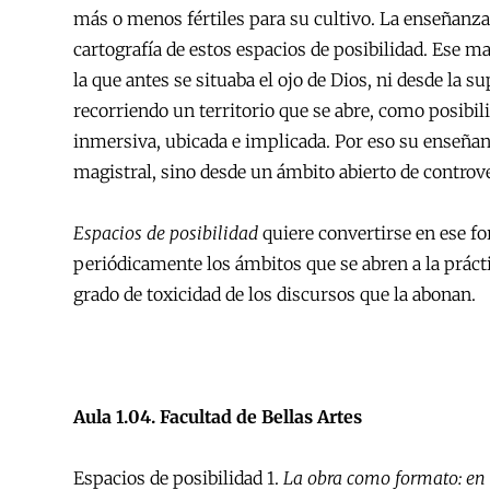
más o menos fértiles para su cultivo. La enseñanza
cartografía de estos espacios de posibilidad. Ese 
la que antes se situaba el ojo de Dios, ni desde la s
recorriendo un territorio que se abre, como posibil
inmersiva, ubicada e implicada. Por eso su enseña
magistral, sino desde un ámbito abierto de controver
Espacios de posibilidad
quiere convertirse en ese fo
periódicamente los ámbitos que se abren a la práctica
grado de toxicidad de los discursos que la abonan.
Aula 1.04. Facultad de Bellas Artes
Espacios de posibilidad 1.
La obra como formato: en 