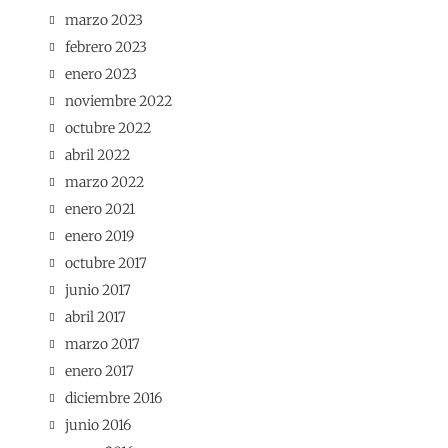
marzo 2023
febrero 2023
enero 2023
noviembre 2022
octubre 2022
abril 2022
marzo 2022
enero 2021
enero 2019
octubre 2017
junio 2017
abril 2017
marzo 2017
enero 2017
diciembre 2016
junio 2016