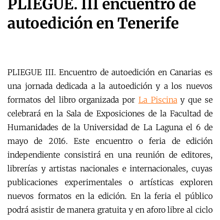
PLIEGUE. III encuentro de
autoedición en Tenerife
PLIEGUE III. Encuentro de autoedición en Canarias es
una jornada dedicada a la autoedición y a los nuevos
formatos del libro organizada por
La Piscina
y que se
celebrará en la Sala de Exposiciones de la Facultad de
Humanidades de la Universidad de La Laguna el 6 de
mayo de 2016. Este encuentro o feria de edición
independiente consistirá en una reunión de editores,
librerías y artistas nacionales e internacionales, cuyas
publicaciones experimentales o artísticas exploren
nuevos formatos en la edición. En la feria el público
podrá asistir de manera gratuita y en aforo libre al ciclo