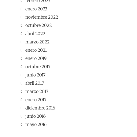
febrero 2023
enero 2023
noviembre 2022
octubre 2022
abril 2022
marzo 2022
enero 2021
enero 2019
octubre 2017
junio 2017
abril 2017
marzo 2017
enero 2017
diciembre 2016
junio 2016
mayo 2016