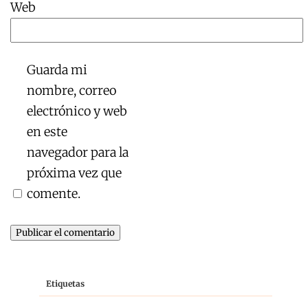
Web
Guarda mi
nombre, correo
electrónico y web
en este
navegador para la
próxima vez que
comente.
Etiquetas