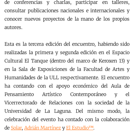
de conferencias y charlas, participar en talleres,
consultar publicaciones nacionales e internacionales y
conocer nuevos proyectos de la mano de los propios
autores.
Esta es la tercera edición del encuentro, habiendo sido
realizadas la primera y segunda edición en el Espacio
Cultural El Tanque (dentro del marco de Keroxen 13) y
en la Sala de Exposiciones de la Facultad de Artes y
Humanidades de la ULL respectivamente. El encuentro
ha contando con el apoyo económico del Aula de
Pensamiento Artístico Contemporáneo y el
Vicerrectorado de Relaciones con la sociedad de la
Universidad de La Laguna. Del mismo modo, la
celebración del evento ha contado con la colaboración
de
Solar
,
Adrián Martínez
y
El Estudio™
.