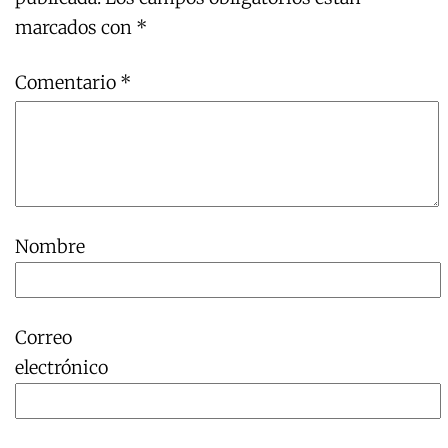
marcados con
*
Comentario
*
Nombre
Correo
electrónico