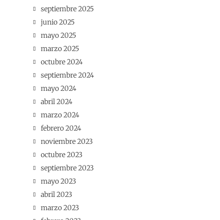
septiembre 2025
junio 2025
mayo 2025
marzo 2025
octubre 2024
septiembre 2024
mayo 2024
abril 2024
marzo 2024
febrero 2024
noviembre 2023
octubre 2023
septiembre 2023
mayo 2023
abril 2023
marzo 2023