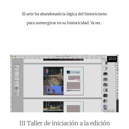
El arte ha abandonado la lógica del historicismo
para sumergirse en su historicidad. Ya no…
2021
III Taller de iniciación a la edición