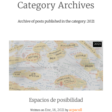
Category Archives
Archive of posts published in the category: 2021
2021
Espacios de posibilidad
Ene, 18, 2021
acpacull
Written on
by